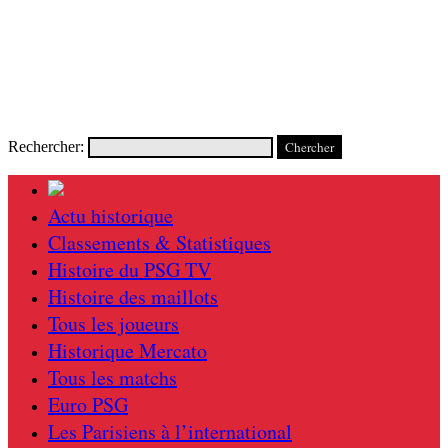
Rechercher:
Actu historique
Classements & Statistiques
Histoire du PSG TV
Histoire des maillots
Tous les joueurs
Historique Mercato
Tous les matchs
Euro PSG
Les Parisiens à l’international