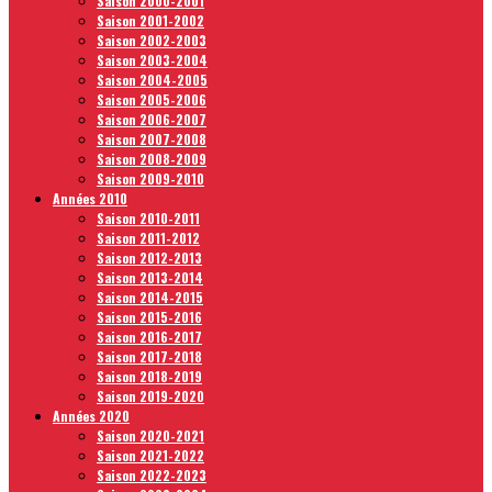
Saison 2000-2001
Saison 2001-2002
Saison 2002-2003
Saison 2003-2004
Saison 2004-2005
Saison 2005-2006
Saison 2006-2007
Saison 2007-2008
Saison 2008-2009
Saison 2009-2010
Années 2010
Saison 2010-2011
Saison 2011-2012
Saison 2012-2013
Saison 2013-2014
Saison 2014-2015
Saison 2015-2016
Saison 2016-2017
Saison 2017-2018
Saison 2018-2019
Saison 2019-2020
Années 2020
Saison 2020-2021
Saison 2021-2022
Saison 2022-2023