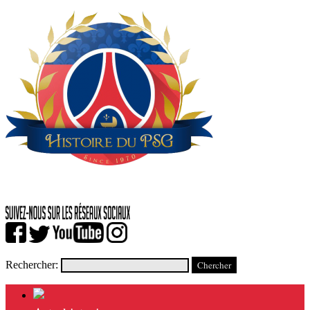
Rechercher: