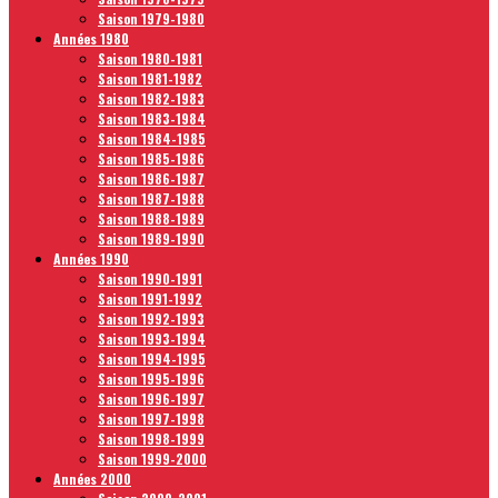
Saison 1979-1980
Années 1980
Saison 1980-1981
Saison 1981-1982
Saison 1982-1983
Saison 1983-1984
Saison 1984-1985
Saison 1985-1986
Saison 1986-1987
Saison 1987-1988
Saison 1988-1989
Saison 1989-1990
Années 1990
Saison 1990-1991
Saison 1991-1992
Saison 1992-1993
Saison 1993-1994
Saison 1994-1995
Saison 1995-1996
Saison 1996-1997
Saison 1997-1998
Saison 1998-1999
Saison 1999-2000
Années 2000