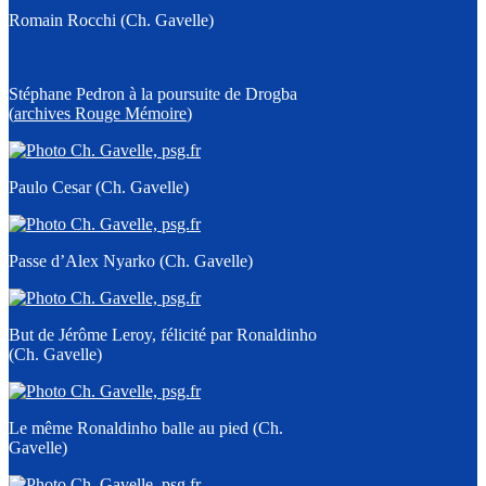
Romain Rocchi (Ch. Gavelle)
Stéphane Pedron à la poursuite de Drogba
(
archives Rouge Mémoire
)
Paulo Cesar (Ch. Gavelle)
Passe d’Alex Nyarko (Ch. Gavelle)
But de Jérôme Leroy, félicité par Ronaldinho
(Ch. Gavelle)
Le même Ronaldinho balle au pied (Ch.
Gavelle)