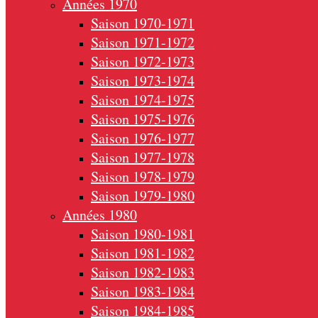
Années 1970
Saison 1970-1971
Saison 1971-1972
Saison 1972-1973
Saison 1973-1974
Saison 1974-1975
Saison 1975-1976
Saison 1976-1977
Saison 1977-1978
Saison 1978-1979
Saison 1979-1980
Années 1980
Saison 1980-1981
Saison 1981-1982
Saison 1982-1983
Saison 1983-1984
Saison 1984-1985