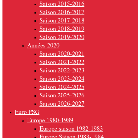
Saison 2015-2016
Saison 2016-2017
Saison 2017-2018
Saison 2018-2019
Saison 2019-2020
Années 2020
Saison 2020-2021
Saison 2021-2022
Saison 2022-2023
Saison 2023-2024
Saison 2024-2025
Saison 2025-2026
Saison 2026-2027
Euro PSG
Europe 1980-1989
Europe saison 1982-1983
Europe Saison 1983-1984