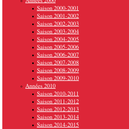
Années 2000
Saison 2000-2001
Saison 2001-2002
Saison 2002-2003
Saison 2003-2004
Saison 2004-2005
Saison 2005-2006
Saison 2006-2007
Saison 2007-2008
Saison 2008-2009
Saison 2009-2010
Années 2010
Saison 2010-2011
Saison 2011-2012
Saison 2012-2013
Saison 2013-2014
Saison 2014-2015