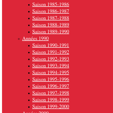
Saison 1985-1986
Saison 1986-1987
Saison 1987-1988
Saison 1988-1989
Saison 1989-1990
Années 1990
Saison 1990-1991
Saison 1991-1992
Saison 1992-1993
Saison 1993-1994
Saison 1994-1995
Saison 1995-1996
Saison 1996-1997
Saison 1997-1998
Saison 1998-1999
Saison 1999-2000