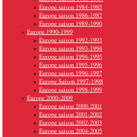
Europe saison 1984-1985
Europe saison 1986-1987
Europe saison 1989-1990
Europe 1990-1999
Europe saison 1992-1993
Europe saison 1993-1994
Europe saison 1994-1995
Europe saison 1995-1996
Europe saison 1996-1997
Europe Saison 1997-1998
Europe saison 1998-1999
Europe 2000-2009
Europe saison 2000-2001
Europe saison 2001-2002
Europe saison 2002-2003
Europe saison 2004-2005