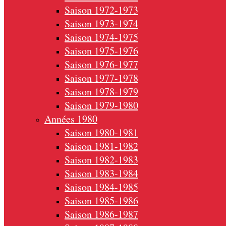
Saison 1972-1973
Saison 1973-1974
Saison 1974-1975
Saison 1975-1976
Saison 1976-1977
Saison 1977-1978
Saison 1978-1979
Saison 1979-1980
Années 1980
Saison 1980-1981
Saison 1981-1982
Saison 1982-1983
Saison 1983-1984
Saison 1984-1985
Saison 1985-1986
Saison 1986-1987