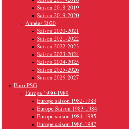
Saison 2018-2019
Saison 2019-2020
Années 2020
Saison 2020-2021
Saison 2021-2022
Saison 2022-2023
Saison 2023-2024
Saison 2024-2025
Saison 2025-2026
Saison 2026-2027
Euro PSG
Europe 1980-1989
Europe saison 1982-1983
Europe Saison 1983-1984
Europe saison 1984-1985
Europe saison 1986-1987