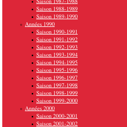
Saison 1987-1988
Saison 1988-1989
Saison 1989-1990
Années 1990
Saison 1990-1991
Saison 1991-1992
Saison 1992-1993
Saison 1993-1994
Saison 1994-1995
Saison 1995-1996
Saison 1996-1997
Saison 1997-1998
Saison 1998-1999
Saison 1999-2000
Années 2000
Saison 2000-2001
Saison 2001-2002