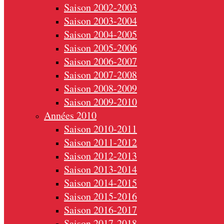
Saison 2002-2003
Saison 2003-2004
Saison 2004-2005
Saison 2005-2006
Saison 2006-2007
Saison 2007-2008
Saison 2008-2009
Saison 2009-2010
Années 2010
Saison 2010-2011
Saison 2011-2012
Saison 2012-2013
Saison 2013-2014
Saison 2014-2015
Saison 2015-2016
Saison 2016-2017
Saison 2017-2018