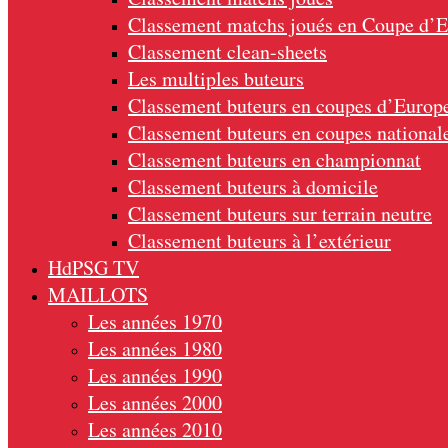
Classement matchs joués en Coupe d’
Classement clean-sheets
Les multiples buteurs
Classement buteurs en coupes d’Europ
Classement buteurs en coupes national
Classement buteurs en championnat
Classement buteurs à domicile
Classement buteurs sur terrain neutre
Classement buteurs à l’extérieur
HdPSG TV
MAILLOTS
Les années 1970
Les années 1980
Les années 1990
Les années 2000
Les années 2010