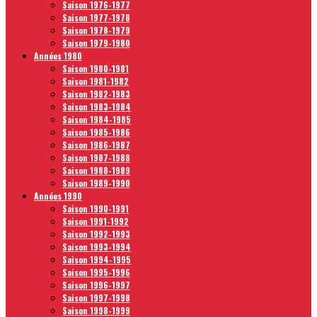
Saison 1976-1977
Saison 1977-1978
Saison 1978-1979
Saison 1979-1980
Années 1980
Saison 1980-1981
Saison 1981-1982
Saison 1982-1983
Saison 1983-1984
Saison 1984-1985
Saison 1985-1986
Saison 1986-1987
Saison 1987-1988
Saison 1988-1989
Saison 1989-1990
Années 1990
Saison 1990-1991
Saison 1991-1992
Saison 1992-1993
Saison 1993-1994
Saison 1994-1995
Saison 1995-1996
Saison 1996-1997
Saison 1997-1998
Saison 1998-1999