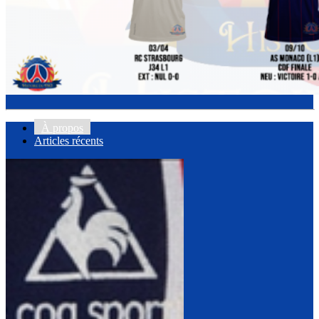
À propos
Articles récents