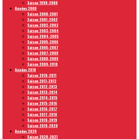
Saison 1999-2000
Années 2000
Saison 2000-2001
Saison 2001-2002
Saison 2002-2003
Saison 2003-2004
Saison 2004-2005
Saison 2005-2006
Saison 2006-2007
Saison 2007-2008
Saison 2008-2009
Saison 2009-2010
Années 2010
Saison 2010-2011
Saison 2011-2012
Saison 2012-2013
Saison 2013-2014
Saison 2014-2015
Saison 2015-2016
Saison 2016-2017
Saison 2017-2018
Saison 2018-2019
Saison 2019-2020
Années 2020
Saison 2020-2021