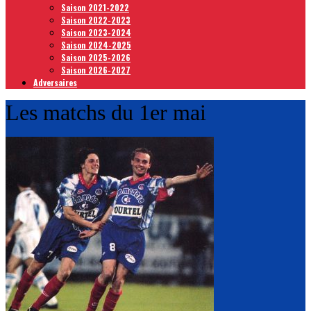
Saison 2021-2022
Saison 2022-2023
Saison 2023-2024
Saison 2024-2025
Saison 2025-2026
Saison 2026-2027
Adversaires
Les matchs du 1er mai