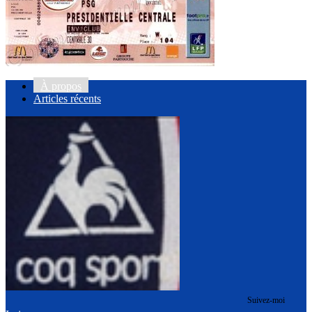
À propos
Articles récents
Suivez-moi