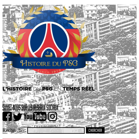
Rechercher: