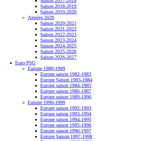
Saison 2017-2018
Saison 2018-2019
Saison 2019-2020
Années 2020
Saison 2020-2021
Saison 2021-2022
Saison 2022-2023
Saison 2023-2024
Saison 2024-2025
Saison 2025-2026
Saison 2026-2027
Euro PSG
Europe 1980-1989
Europe saison 1982-1983
Europe Saison 1983-1984
Europe saison 1984-1985
Europe saison 1986-1987
Europe saison 1989-1990
Europe 1990-1999
Europe saison 1992-1993
Europe saison 1993-1994
Europe saison 1994-1995
Europe saison 1995-1996
Europe saison 1996-1997
Europe Saison 1997-1998