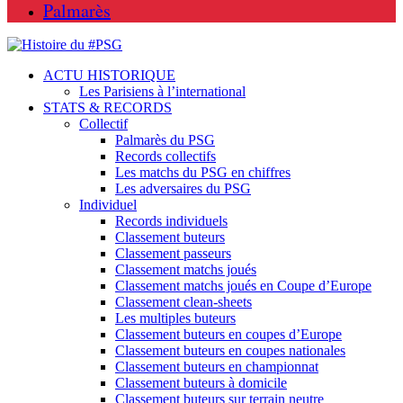
Palmarès
ACTU HISTORIQUE
Les Parisiens à l’international
STATS & RECORDS
Collectif
Palmarès du PSG
Records collectifs
Les matchs du PSG en chiffres
Les adversaires du PSG
Individuel
Records individuels
Classement buteurs
Classement passeurs
Classement matchs joués
Classement matchs joués en Coupe d’Europe
Classement clean-sheets
Les multiples buteurs
Classement buteurs en coupes d’Europe
Classement buteurs en coupes nationales
Classement buteurs en championnat
Classement buteurs à domicile
Classement buteurs sur terrain neutre