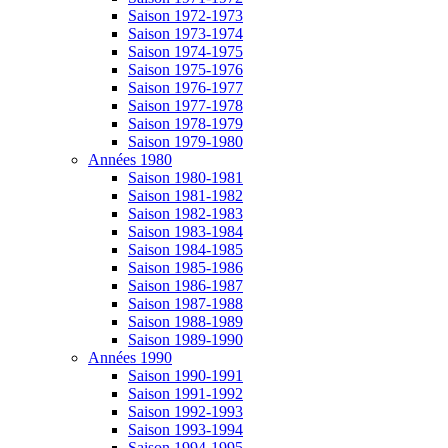
Saison 1972-1973
Saison 1973-1974
Saison 1974-1975
Saison 1975-1976
Saison 1976-1977
Saison 1977-1978
Saison 1978-1979
Saison 1979-1980
Années 1980
Saison 1980-1981
Saison 1981-1982
Saison 1982-1983
Saison 1983-1984
Saison 1984-1985
Saison 1985-1986
Saison 1986-1987
Saison 1987-1988
Saison 1988-1989
Saison 1989-1990
Années 1990
Saison 1990-1991
Saison 1991-1992
Saison 1992-1993
Saison 1993-1994
Saison 1994-1995