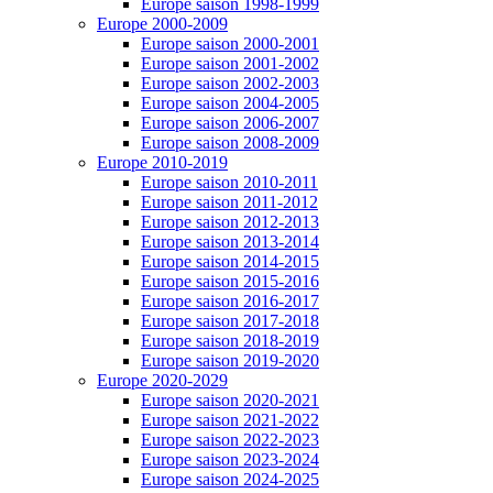
Europe saison 1998-1999
Europe 2000-2009
Europe saison 2000-2001
Europe saison 2001-2002
Europe saison 2002-2003
Europe saison 2004-2005
Europe saison 2006-2007
Europe saison 2008-2009
Europe 2010-2019
Europe saison 2010-2011
Europe saison 2011-2012
Europe saison 2012-2013
Europe saison 2013-2014
Europe saison 2014-2015
Europe saison 2015-2016
Europe saison 2016-2017
Europe saison 2017-2018
Europe saison 2018-2019
Europe saison 2019-2020
Europe 2020-2029
Europe saison 2020-2021
Europe saison 2021-2022
Europe saison 2022-2023
Europe saison 2023-2024
Europe saison 2024-2025