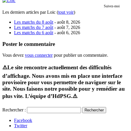
Suivez-moi
Les derniers articles par Loic
(
tout voir
)
Les matchs du 8 août
- août 8, 2026
Les matchs du 7 août
- août 7, 2026
Les matchs du 6 août
- août 6, 2026
Poster le commentaire
Vous devez
vous connecter
pour publier un commentaire.
⚠️Le site rencontre actuellement des difficultés
d’affichage. Nous avons mis en place une interface
provisoire pour vous permettre de naviguer sur le
site. Nous faisons notre possible pour y remédier au
plus vite. L’équipe d’HdPSG.⚠️
Rechercher :
Facebook
Twitter