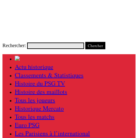
Rechercher:
Actu historique
Classements & Statistiques
Histoire du PSG TV
Histoire des maillots
Tous les joueurs
Historique Mercato
Tous les matchs
Euro PSG
Les Parisiens à l’international