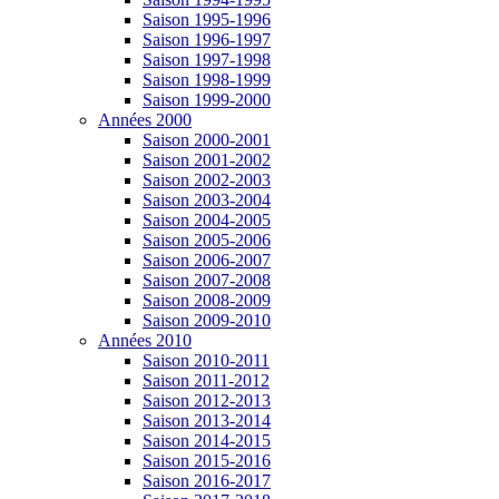
Saison 1995-1996
Saison 1996-1997
Saison 1997-1998
Saison 1998-1999
Saison 1999-2000
Années 2000
Saison 2000-2001
Saison 2001-2002
Saison 2002-2003
Saison 2003-2004
Saison 2004-2005
Saison 2005-2006
Saison 2006-2007
Saison 2007-2008
Saison 2008-2009
Saison 2009-2010
Années 2010
Saison 2010-2011
Saison 2011-2012
Saison 2012-2013
Saison 2013-2014
Saison 2014-2015
Saison 2015-2016
Saison 2016-2017