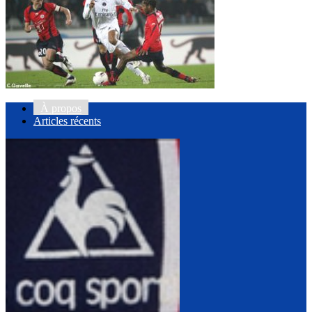
À propos
Articles récents