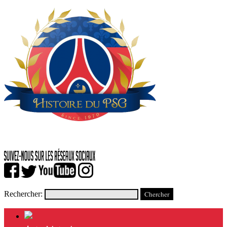
Rechercher: