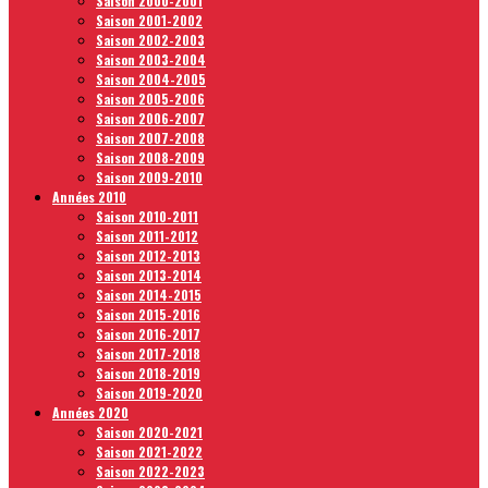
Saison 2000-2001
Saison 2001-2002
Saison 2002-2003
Saison 2003-2004
Saison 2004-2005
Saison 2005-2006
Saison 2006-2007
Saison 2007-2008
Saison 2008-2009
Saison 2009-2010
Années 2010
Saison 2010-2011
Saison 2011-2012
Saison 2012-2013
Saison 2013-2014
Saison 2014-2015
Saison 2015-2016
Saison 2016-2017
Saison 2017-2018
Saison 2018-2019
Saison 2019-2020
Années 2020
Saison 2020-2021
Saison 2021-2022
Saison 2022-2023