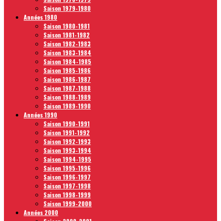
Saison 1979-1980
Années 1980
Saison 1980-1981
Saison 1981-1982
Saison 1982-1983
Saison 1983-1984
Saison 1984-1985
Saison 1985-1986
Saison 1986-1987
Saison 1987-1988
Saison 1988-1989
Saison 1989-1990
Années 1990
Saison 1990-1991
Saison 1991-1992
Saison 1992-1993
Saison 1993-1994
Saison 1994-1995
Saison 1995-1996
Saison 1996-1997
Saison 1997-1998
Saison 1998-1999
Saison 1999-2000
Années 2000