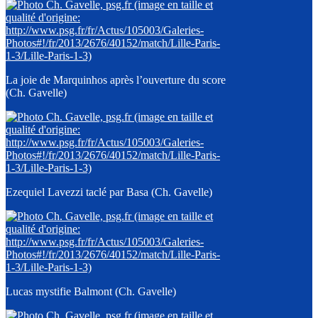
La joie de Marquinhos après l’ouverture du score
(Ch. Gavelle)
Ezequiel Lavezzi taclé par Basa (Ch. Gavelle)
Lucas mystifie Balmont (Ch. Gavelle)