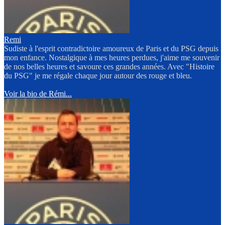
Remi
Sudiste à l'esprit contradictoire amoureux de Paris et du PSG depuis
mon enfance. Nostalgique à mes heures perdues, j'aime me souvenir
de nos belles heures et savoure ces grandes années. Avec "Histoire
du PSG" je me régale chaque jour autour des rouge et bleu.
Voir la bio de Rémi...