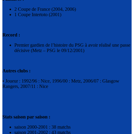
2 Coupe de France (2004, 2006)
1 Coupe Intertoto (2001)
Record :
Premier gardien de l’histoire du PSG à avoir réalisé une passe
décisive (Metz – PSG le 09/12/2001)
Autres clubs :
• Joueur : 1992/96 : Nice, 1996/00 : Metz, 2006/07 : Glasgow
Rangers, 2007/11 : Nice
Stats saison par saison :
saison 2000-2001 : 38 matchs
saison 2001-2002 : 43 matchs