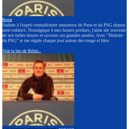
Remi
Sudiste à l'esprit contradictoire amoureux de Paris et du PSG depuis
mon enfance. Nostalgique à mes heures perdues, j'aime me souvenir
de nos belles heures et savoure ces grandes années. Avec "Histoire
du PSG" je me régale chaque jour autour des rouge et bleu.
Voir la bio de Rémi...