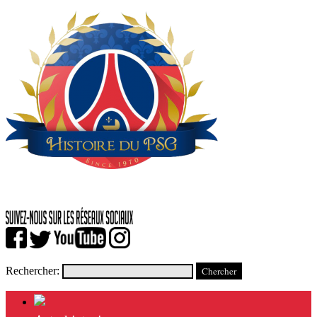
Rechercher: