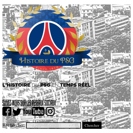
Rechercher: