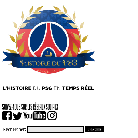
Rechercher: