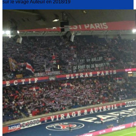
sur le virage Auteuil en 2018/19