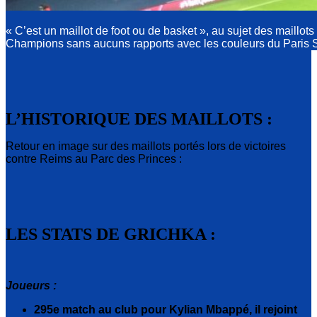
« C’est un maillot de foot ou de basket », au sujet des maillot
Champions sans aucuns rapports avec les couleurs du Paris 
L’HISTORIQUE DES MAILLOTS :
Retour en image sur des maillots portés lors de victoires
contre Reims au Parc des Princes :
LES STATS DE GRICHKA :
Joueurs :
295e match au club pour Kylian Mbappé, il rejoint