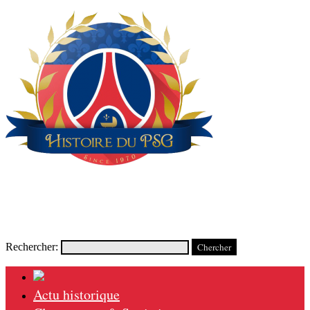
Rechercher:
Actu historique