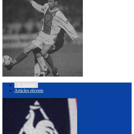
À propos
Articles récents