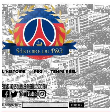
Rechercher: