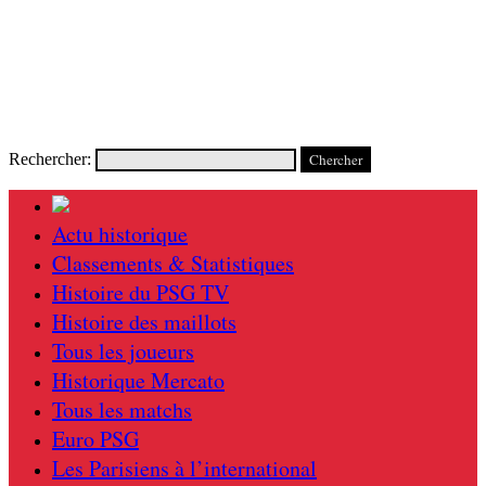
Rechercher:
Actu historique
Classements & Statistiques
Histoire du PSG TV
Histoire des maillots
Tous les joueurs
Historique Mercato
Tous les matchs
Euro PSG
Les Parisiens à l’international