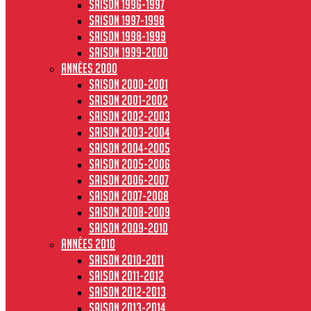
Saison 1996-1997
Saison 1997-1998
Saison 1998-1999
Saison 1999-2000
Années 2000
Saison 2000-2001
Saison 2001-2002
Saison 2002-2003
Saison 2003-2004
Saison 2004-2005
Saison 2005-2006
Saison 2006-2007
Saison 2007-2008
Saison 2008-2009
Saison 2009-2010
Années 2010
Saison 2010-2011
Saison 2011-2012
Saison 2012-2013
Saison 2013-2014