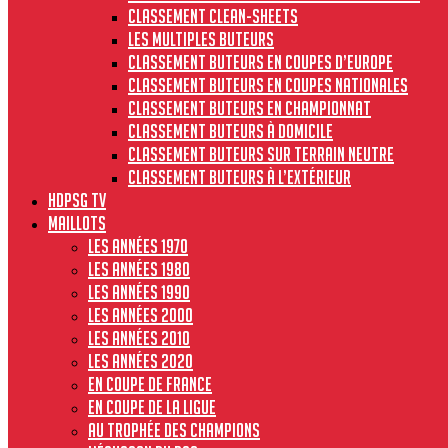
Classement clean-sheets
Les multiples buteurs
Classement buteurs en coupes d’Europe
Classement buteurs en coupes nationales
Classement buteurs en championnat
Classement buteurs à domicile
Classement buteurs sur terrain neutre
Classement buteurs à l’extérieur
HdPSG TV
MAILLOTS
Les années 1970
Les années 1980
Les années 1990
Les années 2000
Les années 2010
Les années 2020
En Coupe de France
En Coupe de la Ligue
Au Trophée des Champions