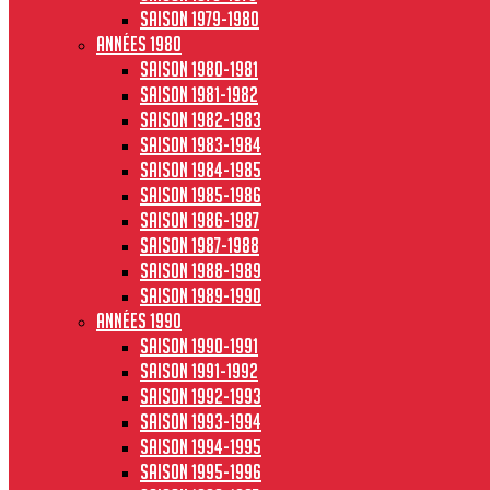
Saison 1979-1980
Années 1980
Saison 1980-1981
Saison 1981-1982
Saison 1982-1983
Saison 1983-1984
Saison 1984-1985
Saison 1985-1986
Saison 1986-1987
Saison 1987-1988
Saison 1988-1989
Saison 1989-1990
Années 1990
Saison 1990-1991
Saison 1991-1992
Saison 1992-1993
Saison 1993-1994
Saison 1994-1995
Saison 1995-1996