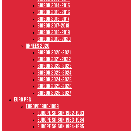
Saison 2014-2015
Saison 2015-2016
Saison 2016-2017
Saison 2017-2018
Saison 2018-2019
Saison 2019-2020
Années 2020
Saison 2020-2021
Saison 2021-2022
Saison 2022-2023
Saison 2023-2024
Saison 2024-2025
Saison 2025-2026
Saison 2026-2027
Euro PSG
Europe 1980-1989
Europe saison 1982-1983
Europe Saison 1983-1984
Europe saison 1984-1985