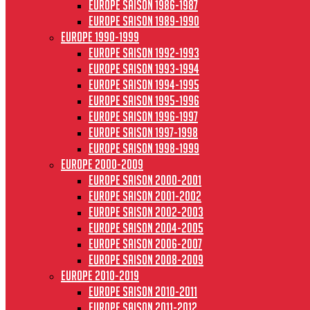
Europe saison 1986-1987
Europe saison 1989-1990
Europe 1990-1999
Europe saison 1992-1993
Europe saison 1993-1994
Europe saison 1994-1995
Europe saison 1995-1996
Europe saison 1996-1997
Europe Saison 1997-1998
Europe saison 1998-1999
Europe 2000-2009
Europe saison 2000-2001
Europe saison 2001-2002
Europe saison 2002-2003
Europe saison 2004-2005
Europe saison 2006-2007
Europe saison 2008-2009
Europe 2010-2019
Europe saison 2010-2011
Europe saison 2011-2012