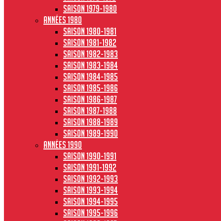
Saison 1979-1980
Années 1980
Saison 1980-1981
Saison 1981-1982
Saison 1982-1983
Saison 1983-1984
Saison 1984-1985
Saison 1985-1986
Saison 1986-1987
Saison 1987-1988
Saison 1988-1989
Saison 1989-1990
Années 1990
Saison 1990-1991
Saison 1991-1992
Saison 1992-1993
Saison 1993-1994
Saison 1994-1995
Saison 1995-1996