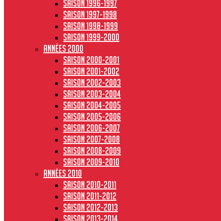
Saison 1996-1997
Saison 1997-1998
Saison 1998-1999
Saison 1999-2000
Années 2000
Saison 2000-2001
Saison 2001-2002
Saison 2002-2003
Saison 2003-2004
Saison 2004-2005
Saison 2005-2006
Saison 2006-2007
Saison 2007-2008
Saison 2008-2009
Saison 2009-2010
Années 2010
Saison 2010-2011
Saison 2011-2012
Saison 2012-2013
Saison 2013-2014