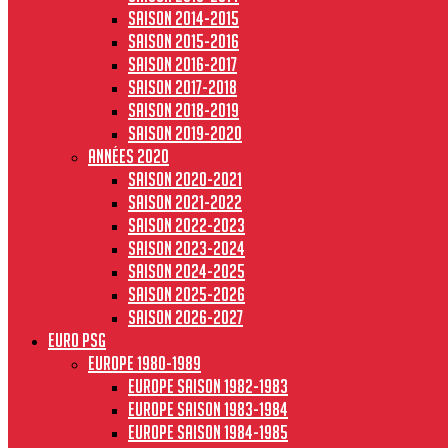
Saison 2014-2015
Saison 2015-2016
Saison 2016-2017
Saison 2017-2018
Saison 2018-2019
Saison 2019-2020
Années 2020
Saison 2020-2021
Saison 2021-2022
Saison 2022-2023
Saison 2023-2024
Saison 2024-2025
Saison 2025-2026
Saison 2026-2027
Euro PSG
Europe 1980-1989
Europe saison 1982-1983
Europe Saison 1983-1984
Europe saison 1984-1985