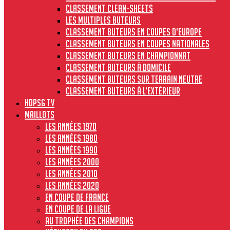
Classement clean-sheets
Les multiples buteurs
Classement buteurs en coupes d’Europe
Classement buteurs en coupes nationales
Classement buteurs en championnat
Classement buteurs à domicile
Classement buteurs sur terrain neutre
Classement buteurs à l’extérieur
HdPSG TV
MAILLOTS
Les années 1970
Les années 1980
Les années 1990
Les années 2000
Les années 2010
Les années 2020
En Coupe de France
En Coupe de la Ligue
Au Trophée des Champions