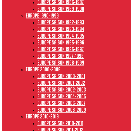
Europe saison 1986-1987
Europe saison 1989-1990
Europe 1990-1999
Europe saison 1992-1993
Europe saison 1993-1994
Europe saison 1994-1995
Europe saison 1995-1996
Europe saison 1996-1997
Europe Saison 1997-1998
Europe saison 1998-1999
Europe 2000-2009
Europe saison 2000-2001
Europe saison 2001-2002
Europe saison 2002-2003
Europe saison 2004-2005
Europe saison 2006-2007
Europe saison 2008-2009
Europe 2010-2019
Europe saison 2010-2011
Europe saison 2011-2012