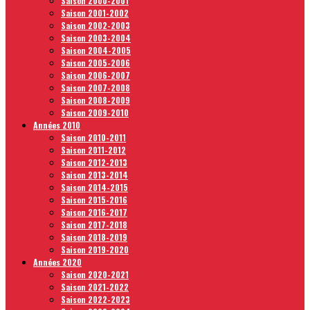
Saison 2000-2001
Saison 2001-2002
Saison 2002-2003
Saison 2003-2004
Saison 2004-2005
Saison 2005-2006
Saison 2006-2007
Saison 2007-2008
Saison 2008-2009
Saison 2009-2010
Années 2010
Saison 2010-2011
Saison 2011-2012
Saison 2012-2013
Saison 2013-2014
Saison 2014-2015
Saison 2015-2016
Saison 2016-2017
Saison 2017-2018
Saison 2018-2019
Saison 2019-2020
Années 2020
Saison 2020-2021
Saison 2021-2022
Saison 2022-2023