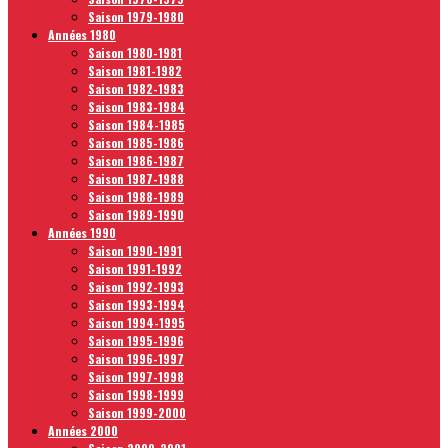
Saison 1979-1980
Années 1980
Saison 1980-1981
Saison 1981-1982
Saison 1982-1983
Saison 1983-1984
Saison 1984-1985
Saison 1985-1986
Saison 1986-1987
Saison 1987-1988
Saison 1988-1989
Saison 1989-1990
Années 1990
Saison 1990-1991
Saison 1991-1992
Saison 1992-1993
Saison 1993-1994
Saison 1994-1995
Saison 1995-1996
Saison 1996-1997
Saison 1997-1998
Saison 1998-1999
Saison 1999-2000
Années 2000