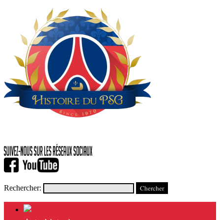
Rechercher: