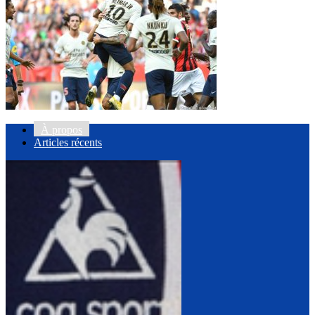
À propos
Articles récents