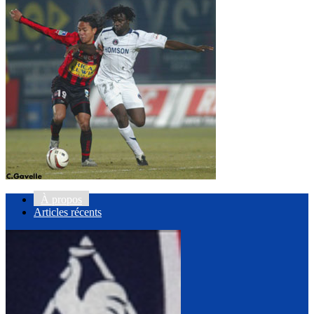
À propos
Articles récents