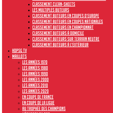
Classement clean-sheets
Les multiples buteurs
Classement buteurs en coupes d’Europe
Classement buteurs en coupes nationales
Classement buteurs en championnat
Classement buteurs à domicile
Classement buteurs sur terrain neutre
Classement buteurs à l’extérieur
HdPSG TV
MAILLOTS
Les années 1970
Les années 1980
Les années 1990
Les années 2000
Les années 2010
Les années 2020
En Coupe de France
En Coupe de la Ligue
Au Trophée des Champions