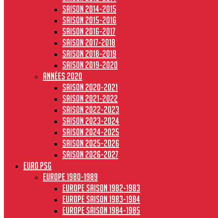
Saison 2014-2015
Saison 2015-2016
Saison 2016-2017
Saison 2017-2018
Saison 2018-2019
Saison 2019-2020
Années 2020
Saison 2020-2021
Saison 2021-2022
Saison 2022-2023
Saison 2023-2024
Saison 2024-2025
Saison 2025-2026
Saison 2026-2027
Euro PSG
Europe 1980-1989
Europe saison 1982-1983
Europe Saison 1983-1984
Europe saison 1984-1985