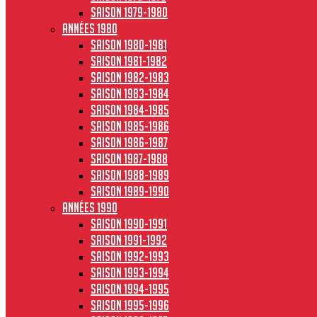
Saison 1979-1980
Années 1980
Saison 1980-1981
Saison 1981-1982
Saison 1982-1983
Saison 1983-1984
Saison 1984-1985
Saison 1985-1986
Saison 1986-1987
Saison 1987-1988
Saison 1988-1989
Saison 1989-1990
Années 1990
Saison 1990-1991
Saison 1991-1992
Saison 1992-1993
Saison 1993-1994
Saison 1994-1995
Saison 1995-1996