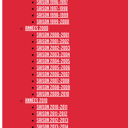
Saison 1996-1997
Saison 1997-1998
Saison 1998-1999
Saison 1999-2000
Années 2000
Saison 2000-2001
Saison 2001-2002
Saison 2002-2003
Saison 2003-2004
Saison 2004-2005
Saison 2005-2006
Saison 2006-2007
Saison 2007-2008
Saison 2008-2009
Saison 2009-2010
Années 2010
Saison 2010-2011
Saison 2011-2012
Saison 2012-2013
Saison 2013-2014