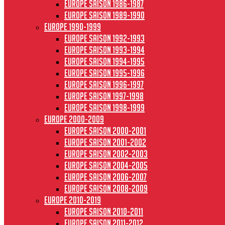
Europe saison 1986-1987
Europe saison 1989-1990
Europe 1990-1999
Europe saison 1992-1993
Europe saison 1993-1994
Europe saison 1994-1995
Europe saison 1995-1996
Europe saison 1996-1997
Europe Saison 1997-1998
Europe saison 1998-1999
Europe 2000-2009
Europe saison 2000-2001
Europe saison 2001-2002
Europe saison 2002-2003
Europe saison 2004-2005
Europe saison 2006-2007
Europe saison 2008-2009
Europe 2010-2019
Europe saison 2010-2011
Europe saison 2011-2012