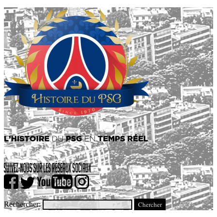
Rechercher: