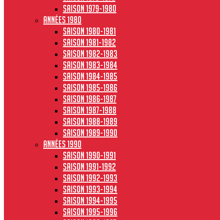
Saison 1979-1980
Années 1980
Saison 1980-1981
Saison 1981-1982
Saison 1982-1983
Saison 1983-1984
Saison 1984-1985
Saison 1985-1986
Saison 1986-1987
Saison 1987-1988
Saison 1988-1989
Saison 1989-1990
Années 1990
Saison 1990-1991
Saison 1991-1992
Saison 1992-1993
Saison 1993-1994
Saison 1994-1995
Saison 1995-1996