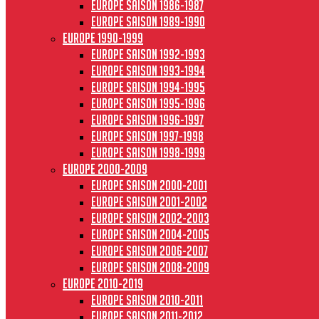
Europe saison 1986-1987
Europe saison 1989-1990
Europe 1990-1999
Europe saison 1992-1993
Europe saison 1993-1994
Europe saison 1994-1995
Europe saison 1995-1996
Europe saison 1996-1997
Europe Saison 1997-1998
Europe saison 1998-1999
Europe 2000-2009
Europe saison 2000-2001
Europe saison 2001-2002
Europe saison 2002-2003
Europe saison 2004-2005
Europe saison 2006-2007
Europe saison 2008-2009
Europe 2010-2019
Europe saison 2010-2011
Europe saison 2011-2012