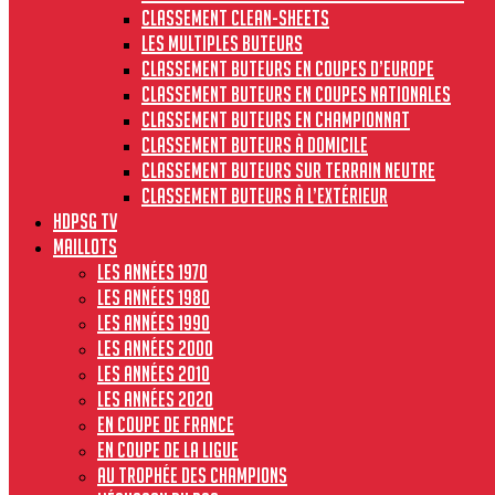
Classement clean-sheets
Les multiples buteurs
Classement buteurs en coupes d’Europe
Classement buteurs en coupes nationales
Classement buteurs en championnat
Classement buteurs à domicile
Classement buteurs sur terrain neutre
Classement buteurs à l’extérieur
HdPSG TV
MAILLOTS
Les années 1970
Les années 1980
Les années 1990
Les années 2000
Les années 2010
Les années 2020
En Coupe de France
En Coupe de la Ligue
Au Trophée des Champions