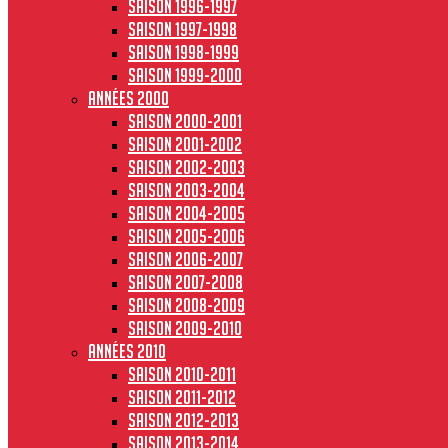
Saison 1996-1997
Saison 1997-1998
Saison 1998-1999
Saison 1999-2000
Années 2000
Saison 2000-2001
Saison 2001-2002
Saison 2002-2003
Saison 2003-2004
Saison 2004-2005
Saison 2005-2006
Saison 2006-2007
Saison 2007-2008
Saison 2008-2009
Saison 2009-2010
Années 2010
Saison 2010-2011
Saison 2011-2012
Saison 2012-2013
Saison 2013-2014