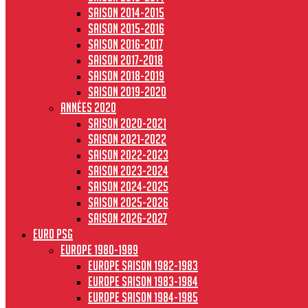
Saison 2014-2015
Saison 2015-2016
Saison 2016-2017
Saison 2017-2018
Saison 2018-2019
Saison 2019-2020
Années 2020
Saison 2020-2021
Saison 2021-2022
Saison 2022-2023
Saison 2023-2024
Saison 2024-2025
Saison 2025-2026
Saison 2026-2027
Euro PSG
Europe 1980-1989
Europe saison 1982-1983
Europe Saison 1983-1984
Europe saison 1984-1985