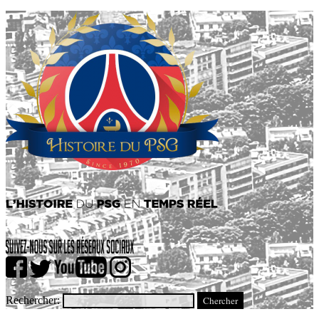
Rechercher: