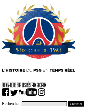
Rechercher: