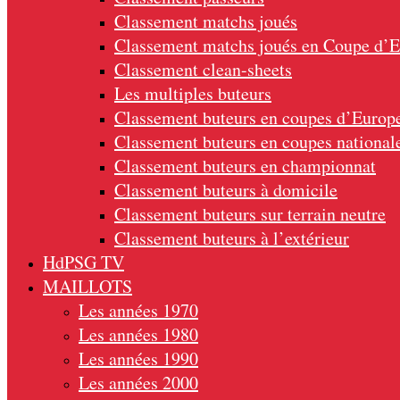
Classement matchs joués
Classement matchs joués en Coupe d’
Classement clean-sheets
Les multiples buteurs
Classement buteurs en coupes d’Europ
Classement buteurs en coupes national
Classement buteurs en championnat
Classement buteurs à domicile
Classement buteurs sur terrain neutre
Classement buteurs à l’extérieur
HdPSG TV
MAILLOTS
Les années 1970
Les années 1980
Les années 1990
Les années 2000