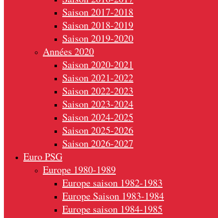
Saison 2017-2018
Saison 2018-2019
Saison 2019-2020
Années 2020
Saison 2020-2021
Saison 2021-2022
Saison 2022-2023
Saison 2023-2024
Saison 2024-2025
Saison 2025-2026
Saison 2026-2027
Euro PSG
Europe 1980-1989
Europe saison 1982-1983
Europe Saison 1983-1984
Europe saison 1984-1985