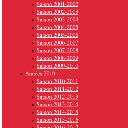
Saison 2001-2002
Saison 2002-2003
Saison 2003-2004
Saison 2004-2005
Saison 2005-2006
Saison 2006-2007
Saison 2007-2008
Saison 2008-2009
Saison 2009-2010
Années 2010
Saison 2010-2011
Saison 2011-2012
Saison 2012-2013
Saison 2013-2014
Saison 2014-2015
Saison 2015-2016
Saison 2016-2017