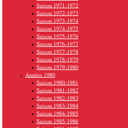
Saison 1971-1972
Saison 1972-1973
Saison 1973-1974
Saison 1974-1975
Saison 1975-1976
Saison 1976-1977
Saison 1977-1978
Saison 1978-1979
Saison 1979-1980
Années 1980
Saison 1980-1981
Saison 1981-1982
Saison 1982-1983
Saison 1983-1984
Saison 1984-1985
Saison 1985-1986