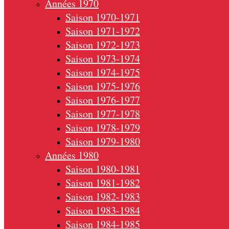
Années 1970
Saison 1970-1971
Saison 1971-1972
Saison 1972-1973
Saison 1973-1974
Saison 1974-1975
Saison 1975-1976
Saison 1976-1977
Saison 1977-1978
Saison 1978-1979
Saison 1979-1980
Années 1980
Saison 1980-1981
Saison 1981-1982
Saison 1982-1983
Saison 1983-1984
Saison 1984-1985