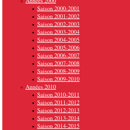
Années 2000
Saison 2000-2001
Saison 2001-2002
Saison 2002-2003
Saison 2003-2004
Saison 2004-2005
Saison 2005-2006
Saison 2006-2007
Saison 2007-2008
Saison 2008-2009
Saison 2009-2010
Années 2010
Saison 2010-2011
Saison 2011-2012
Saison 2012-2013
Saison 2013-2014
Saison 2014-2015