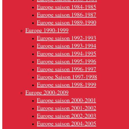
Europe saison 1984-1985
Europe saison 1986-1987
Europe saison 1989-1990
Europe 1990-1999
Europe saison 1992-1993
Europe saison 1993-1994
Europe saison 1994-1995
Europe saison 1995-1996
Europe saison 1996-1997
Europe Saison 1997-1998
Europe saison 1998-1999
Europe 2000-2009
Europe saison 2000-2001
Europe saison 2001-2002
Europe saison 2002-2003
Europe saison 2004-2005