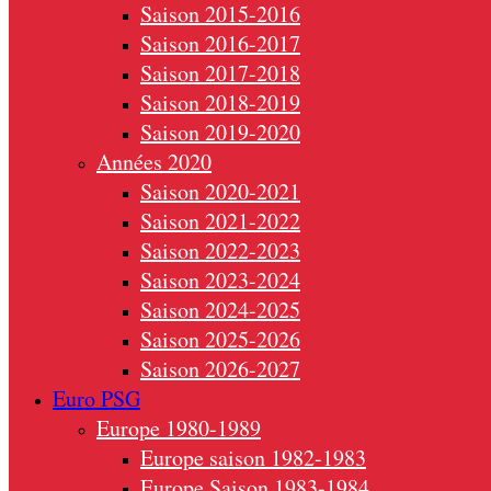
Saison 2015-2016
Saison 2016-2017
Saison 2017-2018
Saison 2018-2019
Saison 2019-2020
Années 2020
Saison 2020-2021
Saison 2021-2022
Saison 2022-2023
Saison 2023-2024
Saison 2024-2025
Saison 2025-2026
Saison 2026-2027
Euro PSG
Europe 1980-1989
Europe saison 1982-1983
Europe Saison 1983-1984