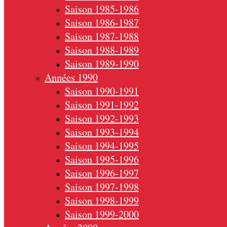
Saison 1985-1986
Saison 1986-1987
Saison 1987-1988
Saison 1988-1989
Saison 1989-1990
Années 1990
Saison 1990-1991
Saison 1991-1992
Saison 1992-1993
Saison 1993-1994
Saison 1994-1995
Saison 1995-1996
Saison 1996-1997
Saison 1997-1998
Saison 1998-1999
Saison 1999-2000