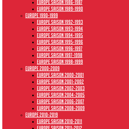
Europe saison 1986-1987
Europe saison 1989-1990
Europe 1990-1999
Europe saison 1992-1993
Europe saison 1993-1994
Europe saison 1994-1995
Europe saison 1995-1996
Europe saison 1996-1997
Europe Saison 1997-1998
Europe saison 1998-1999
Europe 2000-2009
Europe saison 2000-2001
Europe saison 2001-2002
Europe saison 2002-2003
Europe saison 2004-2005
Europe saison 2006-2007
Europe saison 2008-2009
Europe 2010-2019
Europe saison 2010-2011
Europe saison 2011-2012