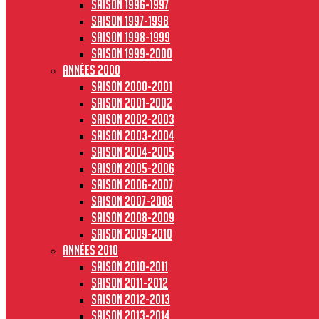
Saison 1996-1997
Saison 1997-1998
Saison 1998-1999
Saison 1999-2000
Années 2000
Saison 2000-2001
Saison 2001-2002
Saison 2002-2003
Saison 2003-2004
Saison 2004-2005
Saison 2005-2006
Saison 2006-2007
Saison 2007-2008
Saison 2008-2009
Saison 2009-2010
Années 2010
Saison 2010-2011
Saison 2011-2012
Saison 2012-2013
Saison 2013-2014