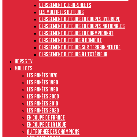
Classement clean-sheets
Les multiples buteurs
Classement buteurs en coupes d’Europe
Classement buteurs en coupes nationales
Classement buteurs en championnat
Classement buteurs à domicile
Classement buteurs sur terrain neutre
Classement buteurs à l’extérieur
HdPSG TV
MAILLOTS
Les années 1970
Les années 1980
Les années 1990
Les années 2000
Les années 2010
Les années 2020
En Coupe de France
En Coupe de la Ligue
Au Trophée des Champions