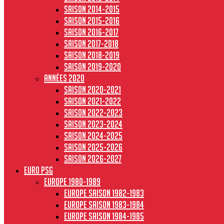
Saison 2014-2015
Saison 2015-2016
Saison 2016-2017
Saison 2017-2018
Saison 2018-2019
Saison 2019-2020
Années 2020
Saison 2020-2021
Saison 2021-2022
Saison 2022-2023
Saison 2023-2024
Saison 2024-2025
Saison 2025-2026
Saison 2026-2027
Euro PSG
Europe 1980-1989
Europe saison 1982-1983
Europe Saison 1983-1984
Europe saison 1984-1985