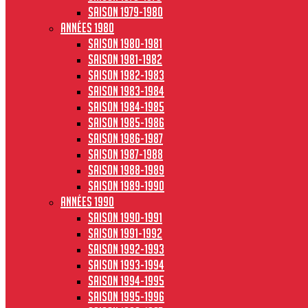
Saison 1979-1980
Années 1980
Saison 1980-1981
Saison 1981-1982
Saison 1982-1983
Saison 1983-1984
Saison 1984-1985
Saison 1985-1986
Saison 1986-1987
Saison 1987-1988
Saison 1988-1989
Saison 1989-1990
Années 1990
Saison 1990-1991
Saison 1991-1992
Saison 1992-1993
Saison 1993-1994
Saison 1994-1995
Saison 1995-1996