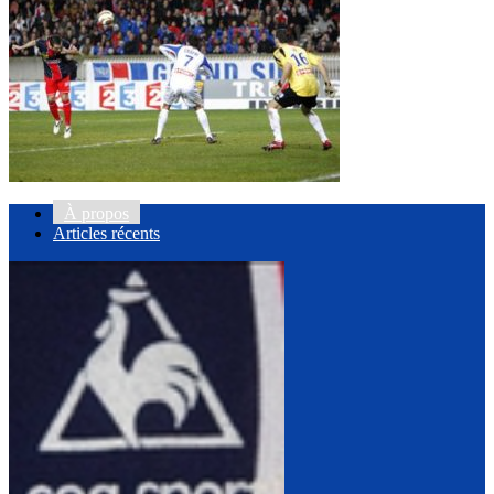
À propos
Articles récents