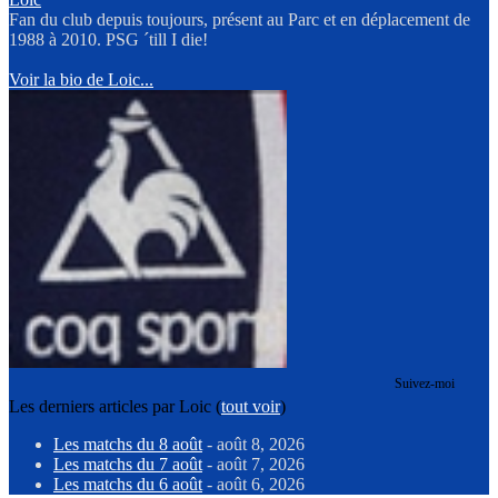
Fan du club depuis toujours, présent au Parc et en déplacement de
1988 à 2010. PSG ´till I die!
Voir la bio de Loic...
Suivez-moi
Les derniers articles par Loic
(
tout voir
)
Les matchs du 8 août
- août 8, 2026
Les matchs du 7 août
- août 7, 2026
Les matchs du 6 août
- août 6, 2026