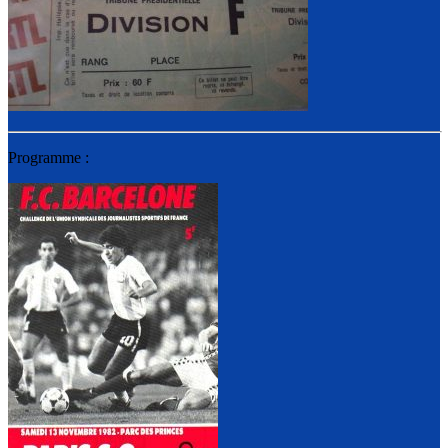
Programme :