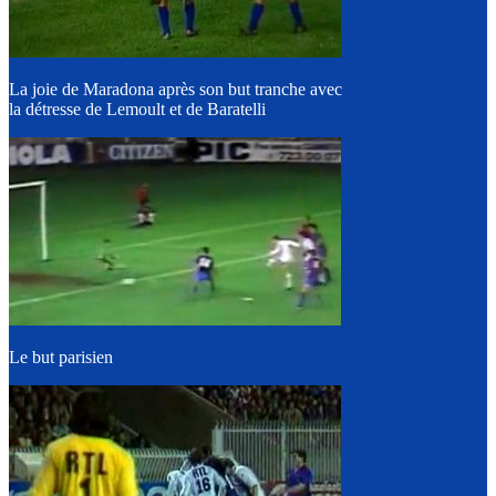
La joie de Maradona après son but tranche avec
la détresse de Lemoult et de Baratelli
Le but parisien