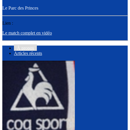
Le Parc des Princes
Lien :
Le match complet en vidéo
À propos
Articles récents