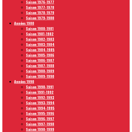
Saison 1976-1977
Saison 1977-1978
Saison 1978-1979
Saison 1979-1980
Années 1980
Saison 1980-1981
Saison 1981-1982
Saison 1982-1983
Saison 1983-1984
Saison 1984-1985
Saison 1985-1986
Saison 1986-1987
Saison 1987-1988
Saison 1988-1989
Saison 1989-1990
Années 1990
Saison 1990-1991
Saison 1991-1992
Saison 1992-1993
Saison 1993-1994
Saison 1994-1995
Saison 1995-1996
Saison 1996-1997
Saison 1997-1998
Saison 1998-1999