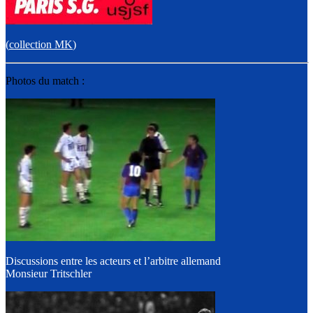
(
collection MK
)
Photos du match :
Discussions entre les acteurs et l’arbitre allemand
Monsieur Tritschler