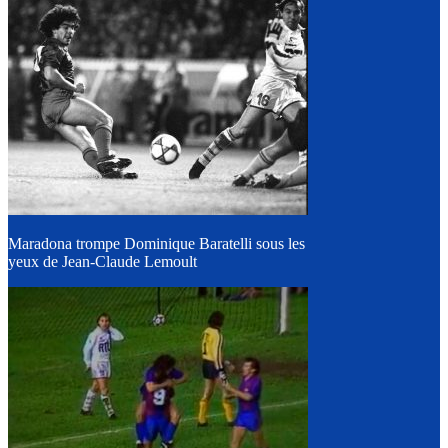
Maradona trompe Dominique Baratelli sous les
yeux de Jean-Claude Lemoult