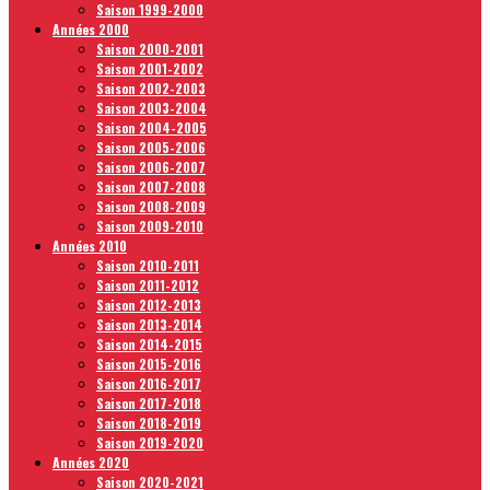
Saison 1999-2000
Années 2000
Saison 2000-2001
Saison 2001-2002
Saison 2002-2003
Saison 2003-2004
Saison 2004-2005
Saison 2005-2006
Saison 2006-2007
Saison 2007-2008
Saison 2008-2009
Saison 2009-2010
Années 2010
Saison 2010-2011
Saison 2011-2012
Saison 2012-2013
Saison 2013-2014
Saison 2014-2015
Saison 2015-2016
Saison 2016-2017
Saison 2017-2018
Saison 2018-2019
Saison 2019-2020
Années 2020
Saison 2020-2021