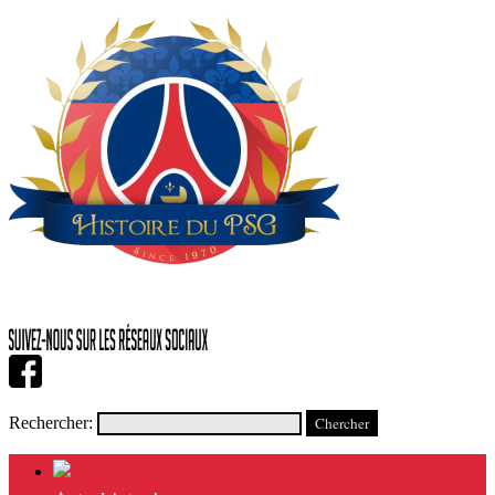
Rechercher: