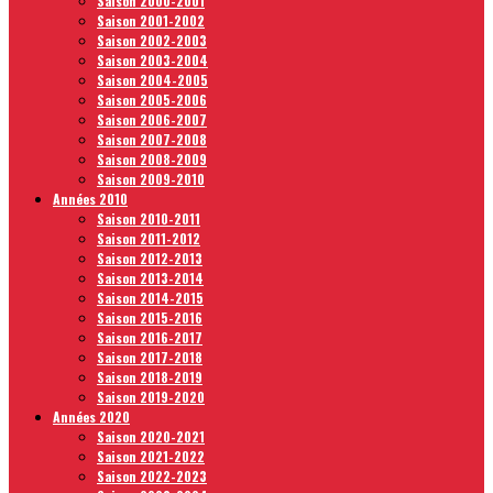
Saison 2000-2001
Saison 2001-2002
Saison 2002-2003
Saison 2003-2004
Saison 2004-2005
Saison 2005-2006
Saison 2006-2007
Saison 2007-2008
Saison 2008-2009
Saison 2009-2010
Années 2010
Saison 2010-2011
Saison 2011-2012
Saison 2012-2013
Saison 2013-2014
Saison 2014-2015
Saison 2015-2016
Saison 2016-2017
Saison 2017-2018
Saison 2018-2019
Saison 2019-2020
Années 2020
Saison 2020-2021
Saison 2021-2022
Saison 2022-2023