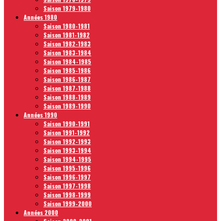
Saison 1979-1980
Années 1980
Saison 1980-1981
Saison 1981-1982
Saison 1982-1983
Saison 1983-1984
Saison 1984-1985
Saison 1985-1986
Saison 1986-1987
Saison 1987-1988
Saison 1988-1989
Saison 1989-1990
Années 1990
Saison 1990-1991
Saison 1991-1992
Saison 1992-1993
Saison 1993-1994
Saison 1994-1995
Saison 1995-1996
Saison 1996-1997
Saison 1997-1998
Saison 1998-1999
Saison 1999-2000
Années 2000