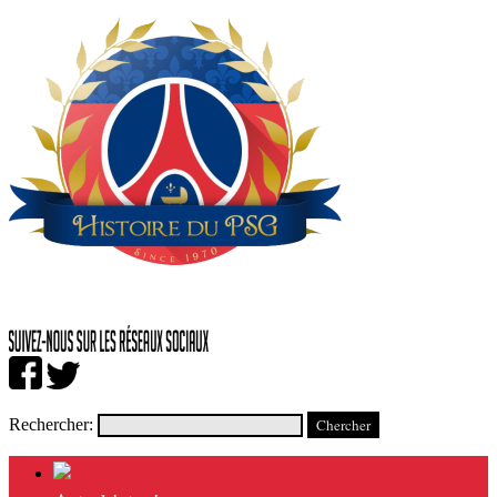
Rechercher: