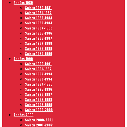
Années 1980
Saison 1980-1981
Saison 1981-1982
Saison 1982-1983
Saison 1983-1984
Saison 1984-1985
Saison 1985-1986
Saison 1986-1987
Saison 1987-1988
Saison 1988-1989
Saison 1989-1990
Années 1990
Saison 1990-1991
Saison 1991-1992
Saison 1992-1993
Saison 1993-1994
Saison 1994-1995
Saison 1995-1996
Saison 1996-1997
Saison 1997-1998
Saison 1998-1999
Saison 1999-2000
Années 2000
Saison 2000-2001
Saison 2001-2002