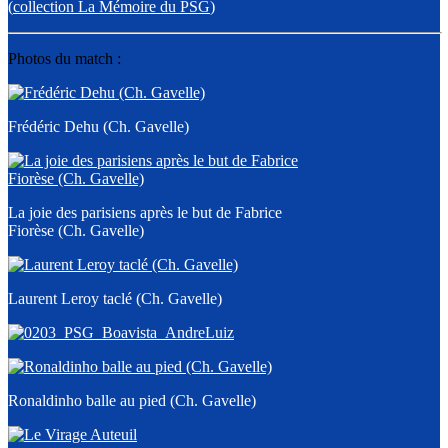
(
collection La Mémoire du PSG
)
Photos du match :
Frédéric Dehu (Ch. Gavelle)
La joie des parisiens après le but de Fabrice
Fiorèse (Ch. Gavelle)
Laurent Leroy taclé (Ch. Gavelle)
Ronaldinho balle au pied (Ch. Gavelle)