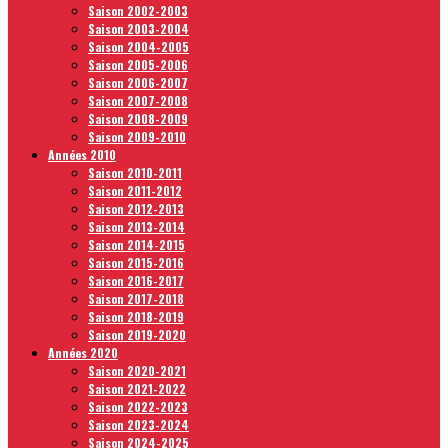
Saison 2002-2003
Saison 2003-2004
Saison 2004-2005
Saison 2005-2006
Saison 2006-2007
Saison 2007-2008
Saison 2008-2009
Saison 2009-2010
Années 2010
Saison 2010-2011
Saison 2011-2012
Saison 2012-2013
Saison 2013-2014
Saison 2014-2015
Saison 2015-2016
Saison 2016-2017
Saison 2017-2018
Saison 2018-2019
Saison 2019-2020
Années 2020
Saison 2020-2021
Saison 2021-2022
Saison 2022-2023
Saison 2023-2024
Saison 2024-2025