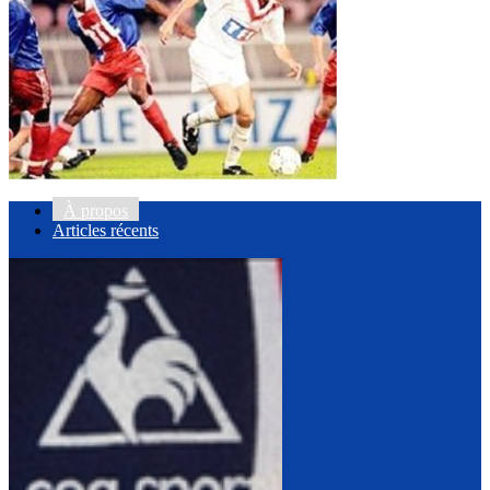
À propos
Articles récents