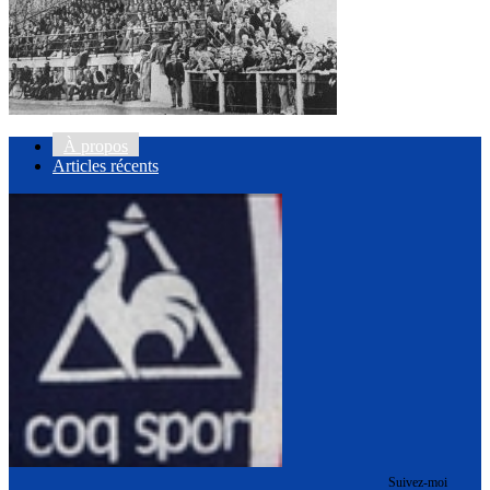
À propos
Articles récents
Suivez-moi