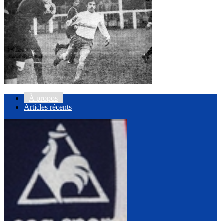
À propos
Articles récents