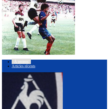
À propos
Articles récents