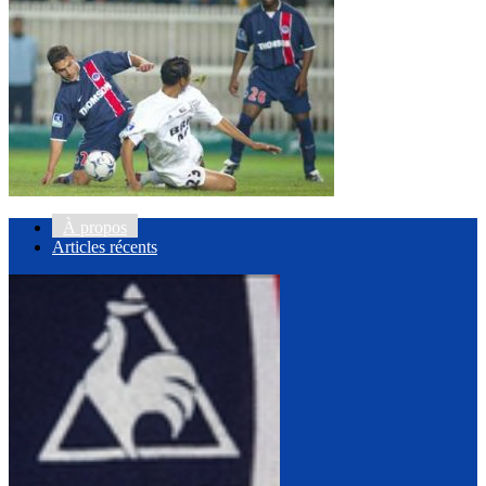
À propos
Articles récents