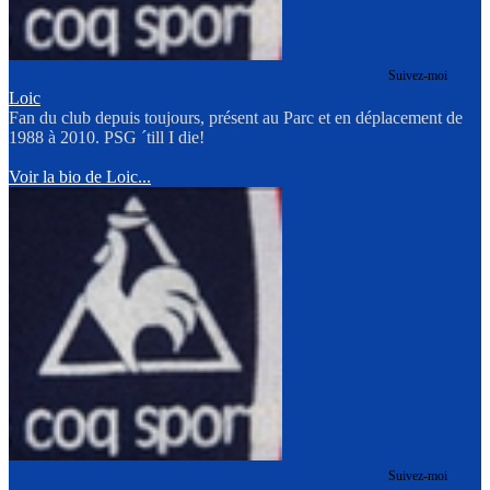
Suivez-moi
Loic
Fan du club depuis toujours, présent au Parc et en déplacement de
1988 à 2010. PSG ´till I die!
Voir la bio de Loic...
Suivez-moi