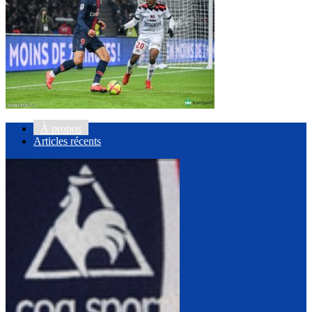
À propos
Articles récents