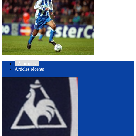
À propos
Articles récents