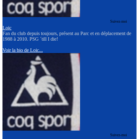
Suivez-moi
Loic
Fan du club depuis toujours, présent au Parc et en déplacement de
1988 à 2010. PSG ´till I die!
Voir la bio de Loic...
Suivez-moi