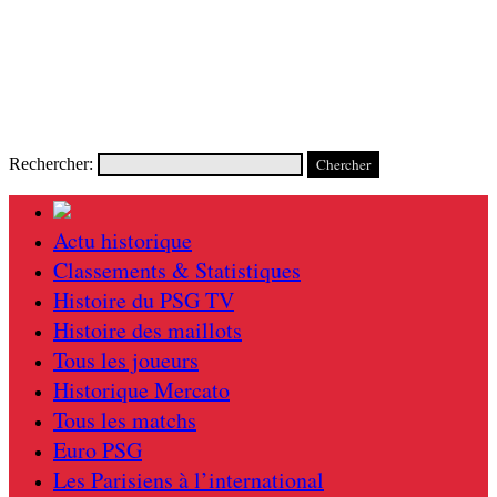
Rechercher:
Actu historique
Classements & Statistiques
Histoire du PSG TV
Histoire des maillots
Tous les joueurs
Historique Mercato
Tous les matchs
Euro PSG
Les Parisiens à l’international