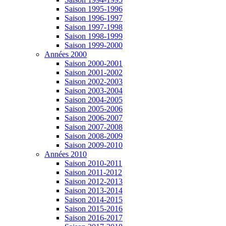
Saison 1995-1996
Saison 1996-1997
Saison 1997-1998
Saison 1998-1999
Saison 1999-2000
Années 2000
Saison 2000-2001
Saison 2001-2002
Saison 2002-2003
Saison 2003-2004
Saison 2004-2005
Saison 2005-2006
Saison 2006-2007
Saison 2007-2008
Saison 2008-2009
Saison 2009-2010
Années 2010
Saison 2010-2011
Saison 2011-2012
Saison 2012-2013
Saison 2013-2014
Saison 2014-2015
Saison 2015-2016
Saison 2016-2017