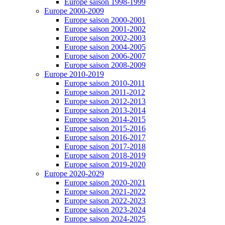
Europe saison 1998-1999
Europe 2000-2009
Europe saison 2000-2001
Europe saison 2001-2002
Europe saison 2002-2003
Europe saison 2004-2005
Europe saison 2006-2007
Europe saison 2008-2009
Europe 2010-2019
Europe saison 2010-2011
Europe saison 2011-2012
Europe saison 2012-2013
Europe saison 2013-2014
Europe saison 2014-2015
Europe saison 2015-2016
Europe saison 2016-2017
Europe saison 2017-2018
Europe saison 2018-2019
Europe saison 2019-2020
Europe 2020-2029
Europe saison 2020-2021
Europe saison 2021-2022
Europe saison 2022-2023
Europe saison 2023-2024
Europe saison 2024-2025