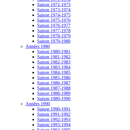
Saison 1972-1973
Saison 1973-1974
Saison 1974-1975
Saison 1975-1976
Saison 1976-1977
Saison 1977-1978
Saison 1978-1979
Saison 1979-1980
Années 1980
Saison 1980-1981
Saison 1981-1982
Saison 1982-1983
Saison 1983-1984
Saison 1984-1985
Saison 1985-1986
Saison 1986-1987
Saison 1987-1988
Saison 1988-1989
Saison 1989-1990
Années 1990
Saison 1990-1991
Saison 1991-1992
Saison 1992-1993
Saison 1993-1994
Saison 1994-1995