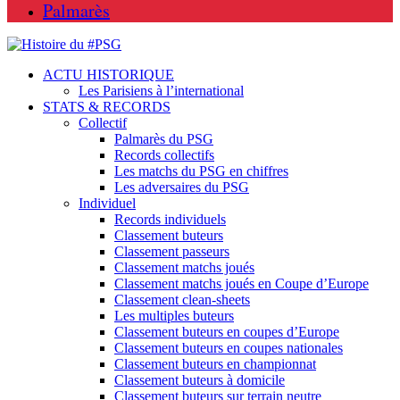
Palmarès
ACTU HISTORIQUE
Les Parisiens à l’international
STATS & RECORDS
Collectif
Palmarès du PSG
Records collectifs
Les matchs du PSG en chiffres
Les adversaires du PSG
Individuel
Records individuels
Classement buteurs
Classement passeurs
Classement matchs joués
Classement matchs joués en Coupe d’Europe
Classement clean-sheets
Les multiples buteurs
Classement buteurs en coupes d’Europe
Classement buteurs en coupes nationales
Classement buteurs en championnat
Classement buteurs à domicile
Classement buteurs sur terrain neutre