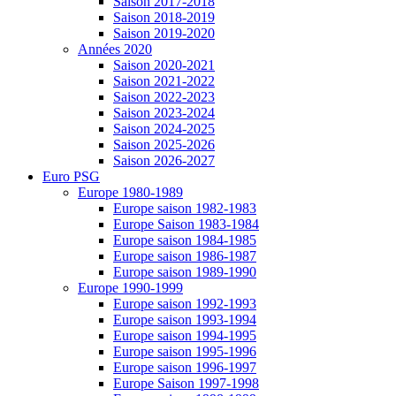
Saison 2017-2018
Saison 2018-2019
Saison 2019-2020
Années 2020
Saison 2020-2021
Saison 2021-2022
Saison 2022-2023
Saison 2023-2024
Saison 2024-2025
Saison 2025-2026
Saison 2026-2027
Euro PSG
Europe 1980-1989
Europe saison 1982-1983
Europe Saison 1983-1984
Europe saison 1984-1985
Europe saison 1986-1987
Europe saison 1989-1990
Europe 1990-1999
Europe saison 1992-1993
Europe saison 1993-1994
Europe saison 1994-1995
Europe saison 1995-1996
Europe saison 1996-1997
Europe Saison 1997-1998