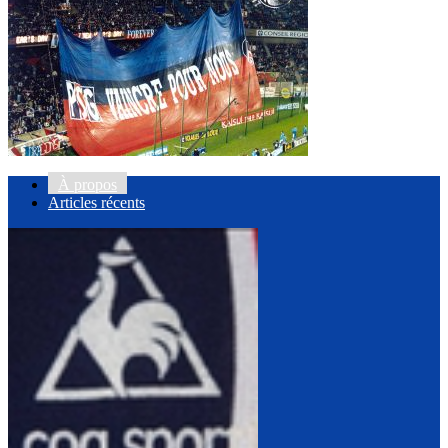
À propos
Articles récents