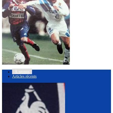
À propos
Articles récents