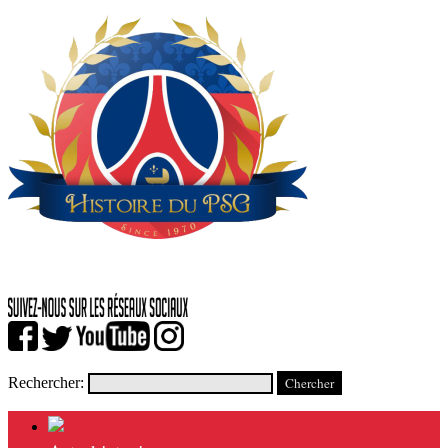
Rechercher: