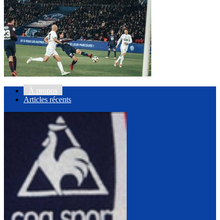
À propos
Articles récents