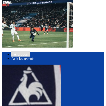
À propos
Articles récents