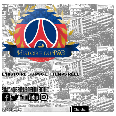
Rechercher: