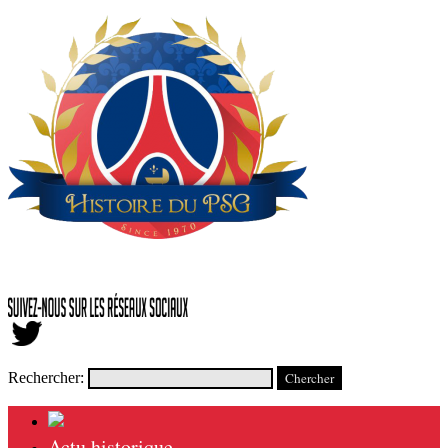
Rechercher:
Actu historique